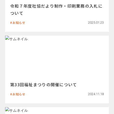
令和７年度社協だより制作・印刷業務の入札に
ついて
お知らせ
2025.01.23
第33回福祉まつりの開催について
お知らせ
2024.11.18