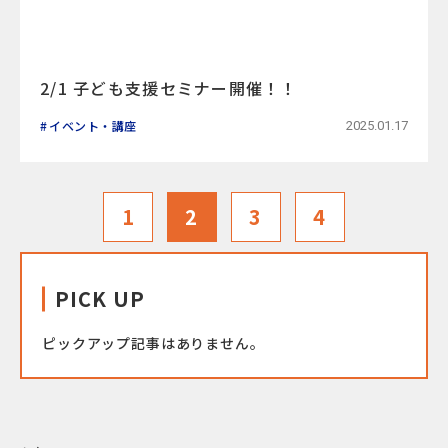
2/1 子ども支援セミナー開催！！
イベント・講座
2025.01.17
1
2
3
4
PICK UP
ピックアップ記事はありません。