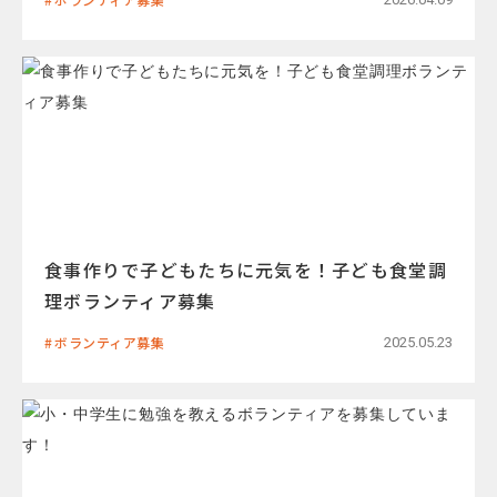
食事作りで子どもたちに元気を！子ども食堂調
理ボランティア募集
ボランティア募集
2025.05.23