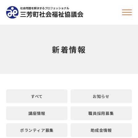
新着情報
すべて
お知らせ
講座情報
職員採用募集
ボランティア募集
助成金情報