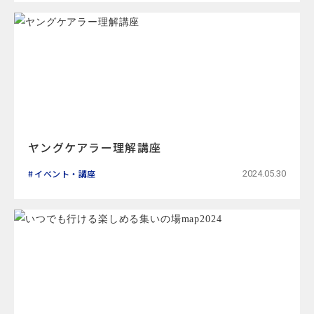
ヤングケアラー理解講座
イベント・講座
2024.05.30