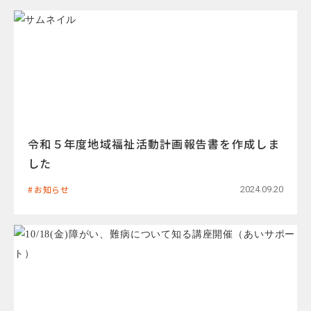
令和５年度地域福祉活動計画報告書を作成しま
した
お知らせ
2024.09.20