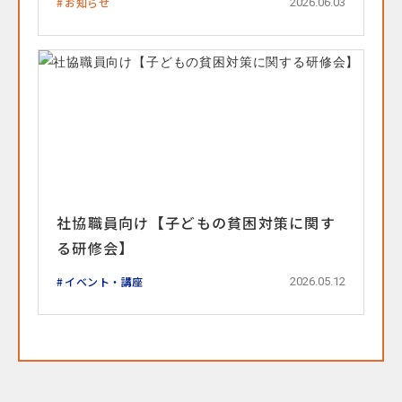
お知らせ
2026.06.03
社協職員向け【子どもの貧困対策に関す
る研修会】
イベント・講座
2026.05.12