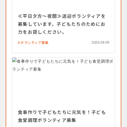
≪平日夕方～夜間≫送迎ボランティアを
募集しています。子どもたちのためにお
力をお貸しください。
ボランティア募集
2026.04.09
食事作りで子どもたちに元気を！子ども
食堂調理ボランティア募集