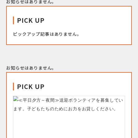
お知らせはありません。
PICK UP
ピックアップ記事はありません。
お知らせはありません。
PICK UP