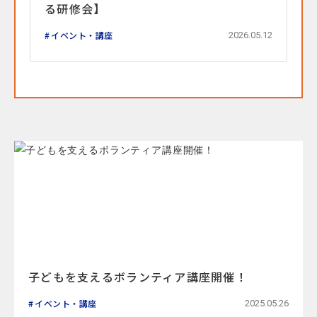
る研修会】
イベント・講座
2026.05.12
子どもを支えるボランティア講座開催！
イベント・講座
2025.05.26