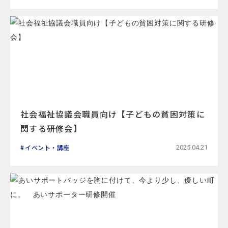
社会福祉協議会職員向け【子どもの貧困対策に
関する研修会】
イベント・講座
2025.04.21