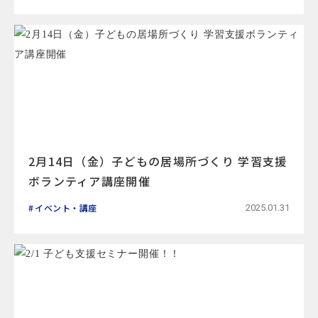
2月14日（金）子どもの居場所づくり 学習支援
ボランティア講座開催
イベント・講座
2025.01.31