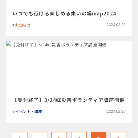
いつでも行ける楽しめる集いの場map2024
お知らせ
2024.03.21
【受付終了】3/24㈰災害ボランティア講座開催
イベント・講座
2024.02.27