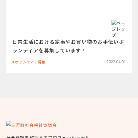
日常生活における家事やお買い物のお手伝いボ
ランティアを募集しています！
ボランティア募集
2022.04.01
社会問題を解決するプロフェッショナル