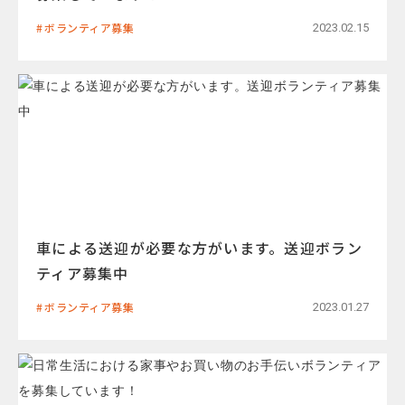
ボランティア募集
2023.02.15
車による送迎が必要な方がいます。送迎ボラン
ティア募集中
ボランティア募集
2023.01.27