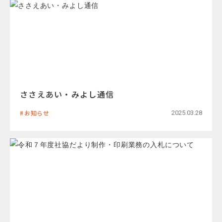
ささえあい・みよし通信
お知らせ
2025.03.28