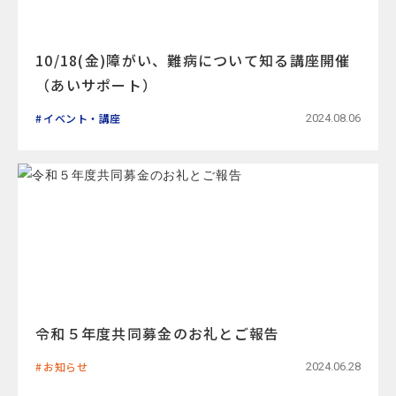
10/18(金)障がい、難病について知る講座開催
（あいサポート）
イベント・講座
2024.08.06
令和５年度共同募金のお礼とご報告
お知らせ
2024.06.28