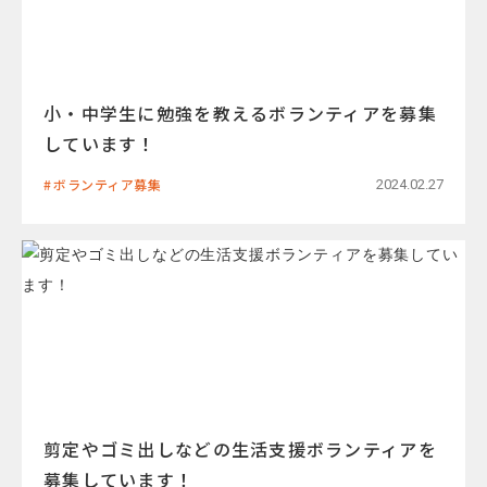
小・中学生に勉強を教えるボランティアを募集
しています！
ボランティア募集
2024.02.27
剪定やゴミ出しなどの生活支援ボランティアを
募集しています！