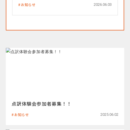
お知らせ
2026.06.03
点訳体験会参加者募集！！
お知らせ
2025.06.02