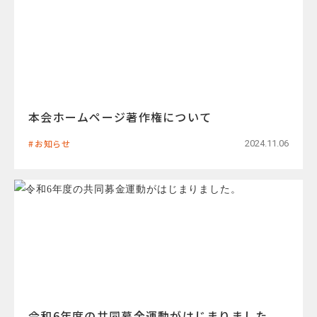
本会ホームページ著作権について
お知らせ
2024.11.06
令和6年度の共同募金運動がはじまりました。