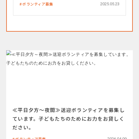
ボランティア募集
2025.05.23
≪平日夕方～夜間≫送迎ボランティアを募集し
ています。子どもたちのためにお力をお貸しく
ださい。
ボランティア募集
2026.04.09