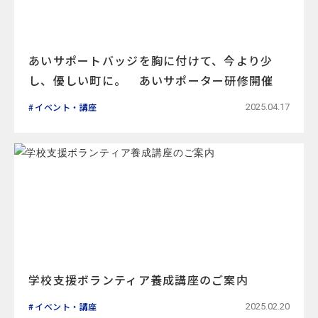
あいサポートバッジを胸に付けて、今より少
し、優しい町に。 あいサポーター研修開催
イベント・講座
2025.04.17
学校支援ボランティア養成講座のご案内
イベント・講座
2025.02.20