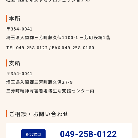
本所
〒354-0041
埼玉県入間郡三芳町藤久保1100-1 三芳町役場1階
TEL
049-258-0122
/ FAX 049-258-0180
支所
〒354-0041
埼玉県入間郡三芳町藤久保27-9
三芳町精神障害者地域生活支援センター内
ご相談・お問い合わせ
049-258-0122
総合窓口