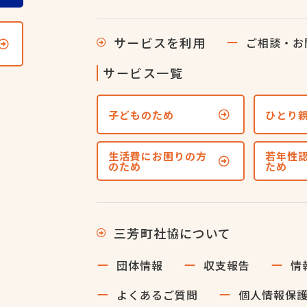
サービスを利用
ご相談・お
サービス一覧
子どものため
ひとり
生活費にお困りの方
若年性
のため
ため
三芳町社協について
団体情報
収支報告
情
よくあるご質問
個人情報保