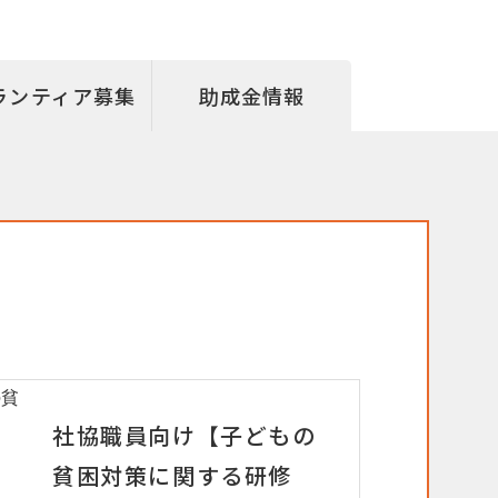
ランティア募集
助成金情報
社協職員向け【子どもの
貧困対策に関する研修