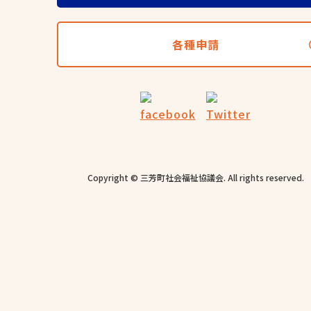
各種申請
Copyright © 三芳町社会福祉協議会. All rights reserved.