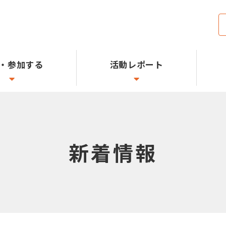
・参加する
活動レポート
新着情報