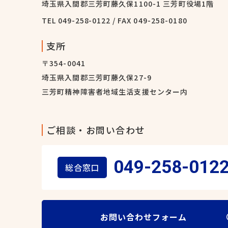
埼玉県入間郡三芳町藤久保1100-1 三芳町役場1階
TEL
049-258-0122
/ FAX 049-258-0180
支所
〒354-0041
埼玉県入間郡三芳町藤久保27-9
三芳町精神障害者地域生活支援センター内
ご相談・お問い合わせ
049-258-012
総合窓口
お問い合わせフォーム