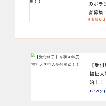
のボラ
者募集
お知らせ
【受付
福祉大
始！！
イベン