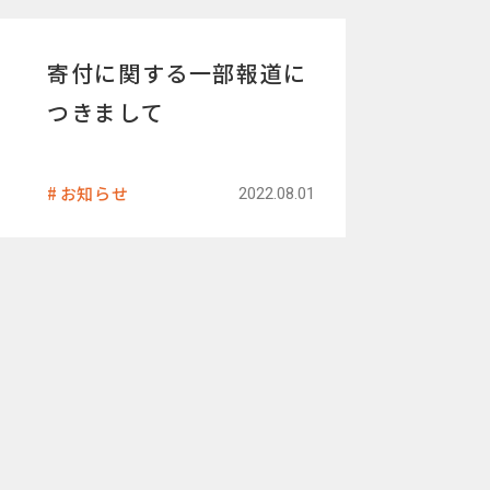
寄付に関する一部報道に
つきまして
お知らせ
2022.08.01