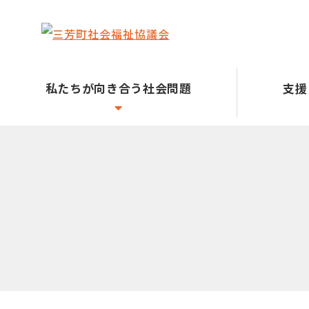
私たちが向き合う社会問題
支援