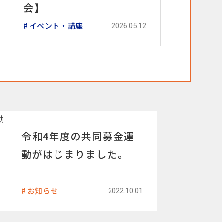
会】
イベント・講座
2026.05.12
令和4年度の共同募金運
動がはじまりました。
お知らせ
2022.10.01