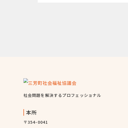
社会問題を解決するプロフェッショナル
本所
〒354-0041