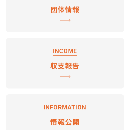
団体情報
INCOME
収支報告
INFORMATION
情報公開