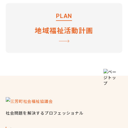
PLAN
地域福祉活動計画
社会問題を解決するプロフェッショナル