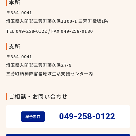
本所
〒354-0041
埼玉県入間郡三芳町藤久保1100-1 三芳町役場1階
TEL
049-258-0122
/ FAX 049-258-0180
支所
〒354-0041
埼玉県入間郡三芳町藤久保27-9
三芳町精神障害者地域生活支援センター内
ご相談・お問い合わせ
049-258-0122
総合窓口