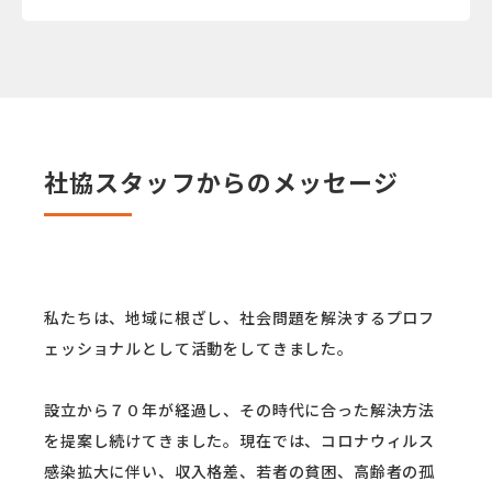
社協スタッフからのメッセージ
私たちは、地域に根ざし、社会問題を解決するプロフ
ェッショナルとして活動をしてきました。
設立から７０年が経過し、その時代に合った解決方法
を提案し続けてきました。現在では、コロナウィルス
感染拡大に伴い、収入格差、若者の貧困、高齢者の孤