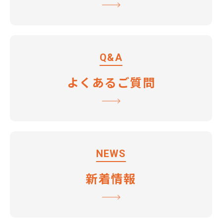
Q&A
よくあるご質問
NEWS
新着情報