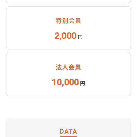
特別会員
2,000
円
法人会員
10,000
円
DATA