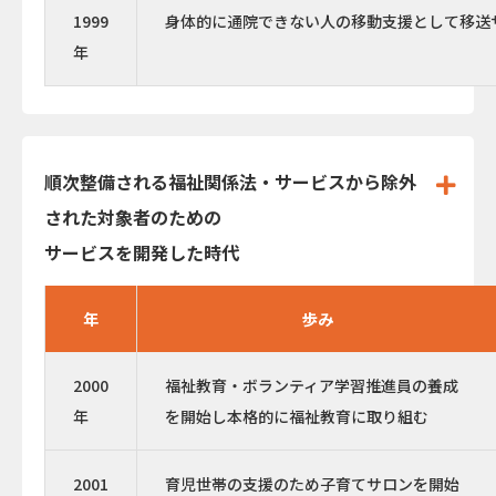
1999
身体的に通院できない人の移動支援として移送
年
順次整備される福祉関係法・サービスから除外
された対象者のための
サービスを開発した時代
年
歩み
2000
福祉教育・ボランティア学習推進員の養成
年
を開始し本格的に福祉教育に取り組む
2001
育児世帯の支援のため子育てサロンを開始