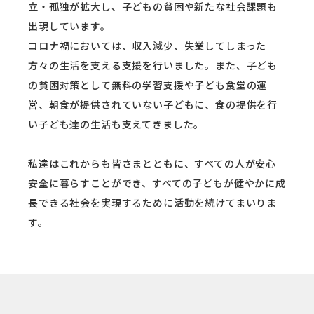
立・孤独が拡大し、子どもの貧困や新たな社会課題も
出現しています。
コロナ禍においては、収入減少、失業してしまった
方々の生活を支える支援を行いました。また、子ども
の貧困対策として無料の学習支援や子ども食堂の運
営、朝食が提供されていない子どもに、食の提供を行
い子ども達の生活も支えてきました。
私達はこれからも皆さまとともに、すべての人が安心
安全に暮らすことができ、すべての子どもが健やかに成
長できる社会を実現するために活動を続けてまいりま
す。