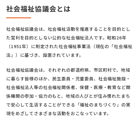
社会福祉協議会とは
社会福祉協議会は、社会福祉活動を推進することを目的とし
た営利を目的としない公的な社会福祉法人です。昭和26年
（1951年）に制定された社会福祉事業法（現在の「社会福祉
法」）に基づき、設置されています。
社会福祉協議会は、それぞれの都道府県、市区町村で、地域
に暮らす皆様のほか、民生委員・児童委員、社会福祉施設・
社会福祉法人等の社会福祉関係者、保健・医療・教育など関
係機関の参加・協力のもと、地域の人びとが住み慣れたまち
で安心して生活することができる「福祉のまちづくり」の実
現をめざしてさまざまな活動をおこなっています。