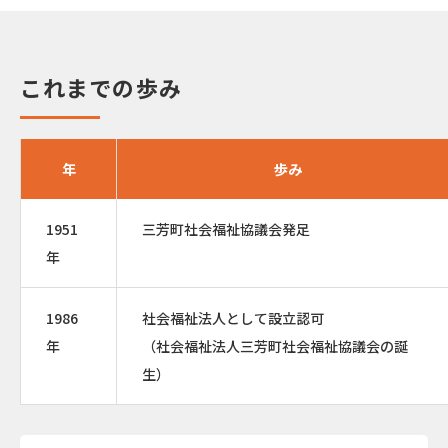
これまでの歩み
年
歩み
1951
三芳町社会福祉協議会発足
年
1986
社会福祉法人として設立認可
年
（社会福祉法人三芳町社会福祉協議会の誕
生）