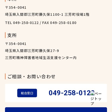
〒354-0041
埼玉県入間郡三芳町藤久保1100-1 三芳町役場1階
TEL
049-258-0122
/ FAX 049-258-0180
支所
〒354-0041
埼玉県入間郡三芳町藤久保27-9
三芳町精神障害者地域生活支援センター内
ご相談・お問い合わせ
049-258-0122
総合窓口