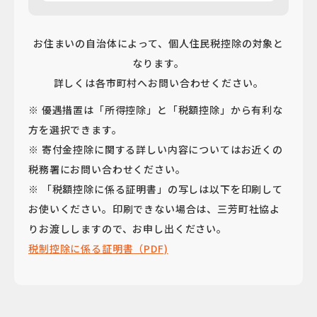
お住まいの自治体によって、個人住民税控除の対象と
なります。
詳しくは各市町村へお問い合わせください。
※ 優遇措置は「所得控除」と「税額控除」から有利な
方を選択できます。
※ 寄付金控除に関する詳しい内容についてはお近くの
税務署にお問い合わせください。
※ 「税額控除に係る証明書」の写しは以下を印刷して
お使いください。印刷できない場合は、三芳町社協よ
りお渡ししますので、お申し出ください。
税制控除に係る証明書（PDF)