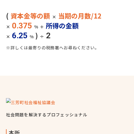
(
資本金等の額
当期の月数/12
×
所得の金額
0.375
×
%
＋
)
6.25
2
×
%
÷
※詳しくは最寄りの税務署へお尋ねください。
社会問題を解決するプロフェッショナル
本所