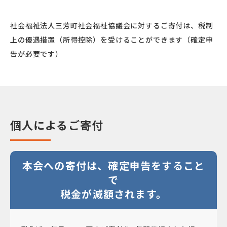
社会福祉法人三芳町社会福祉協議会に対するご寄付は、
税制
上の優遇措置（所得控除）を受けることができます（確定申
告が必要です）
個人によるご寄付
本会への寄付は、確定申告をすること
で
税金が減額されます。