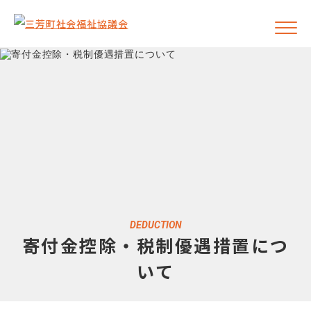
DEDUCTION
寄付金控除・税制優遇措置につ
いて