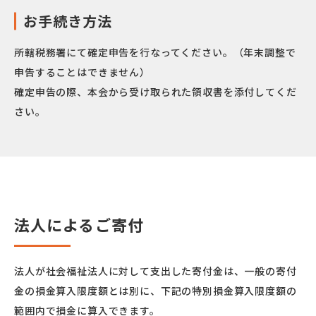
お手続き方法
所轄税務署にて確定申告を行なってください。（年末調整で
申告することはできません）
確定申告の際、本会から受け取られた領収書を添付してくだ
さい。
法人によるご寄付
法人が社会福祉法人に対して支出した寄付金は、一般の寄付
金の損金算入限度額とは別に、
下記の特別損金算入限度額の
範囲内で損金に算入できます。