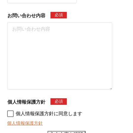
必須
お問い合わせ内容
必須
個人情報保護方針
個人情報保護方針に同意します
個人情報保護方針