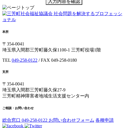
入力内容を確認
社会問題を解決するプロフェッシ
ョナル
本所
〒354-0041
埼玉県入間郡三芳町藤久保1100-1 三芳町役場1階
TEL
049-258-0122
/ FAX 049-258-0180
支所
〒354-0041
埼玉県入間郡三芳町藤久保27-9
三芳町精神障害者地域生活支援センター内
ご相談・お問い合わせ
総合窓口
049-258-0122
お問い合わせフォーム
各種申請