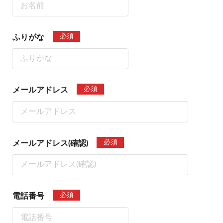
必須
ふりがな
必須
メールアドレス
必須
メールアドレス(確認)
必須
電話番号