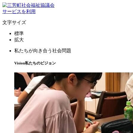
サービスを利用
文字サイズ
標準
拡大
私たちが向き合う社会問題
Vision
私たちのビジョン