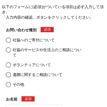
以下のフォームに[必須]がついている項目は必ず入力して頂
き、
「入力内容の確認」ボタンをクリックしてください。
必須
お問い合わせ種別
社協へのご寄付について
社協のサービスや生活上のご相談につい
て
ボランティアについて
遺贈に関するご相談について
その他
必須
お名前