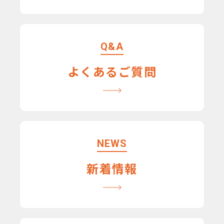
Q&A
よくあるご質問
NEWS
新着情報