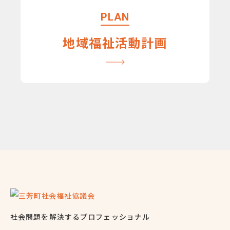
PLAN
地域福祉活動計画
社会問題を解決するプロフェッショナル