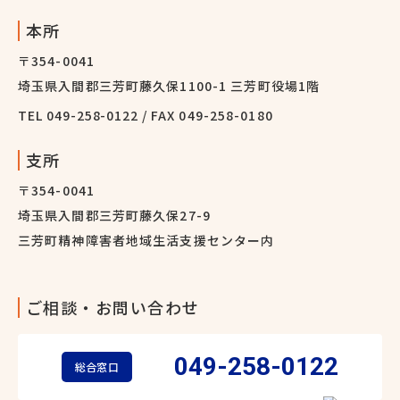
本所
〒354-0041
埼玉県入間郡三芳町藤久保1100-1 三芳町役場1階
TEL
049-258-0122
/ FAX 049-258-0180
支所
〒354-0041
埼玉県入間郡三芳町藤久保27-9
三芳町精神障害者地域生活支援センター内
ご相談・お問い合わせ
049-258-0122
総合窓口