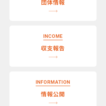
団体情報
INCOME
収支報告
INFORMATION
情報公開