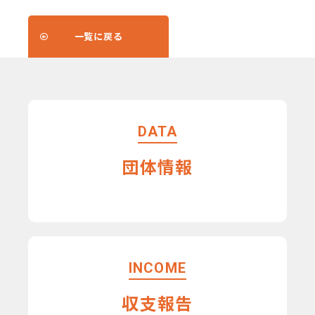
一覧に戻る
DATA
団体情報
INCOME
収支報告