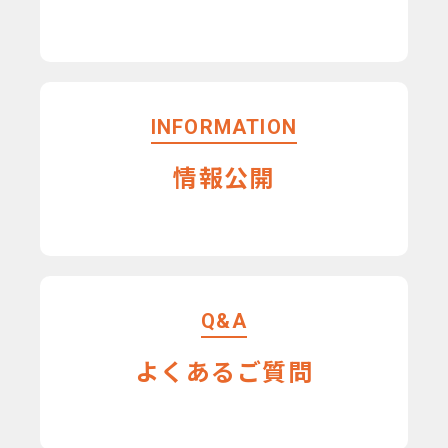
INFORMATION
情報公開
Q&A
よくあるご質問