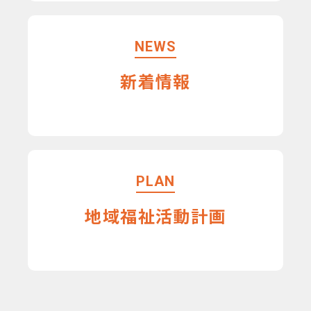
NEWS
新着情報
PLAN
地域福祉活動計画