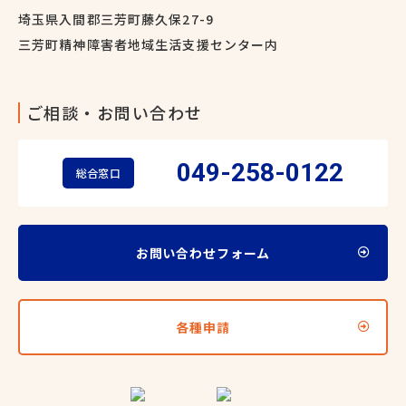
埼玉県入間郡三芳町藤久保27-9
三芳町精神障害者地域生活支援センター内
ご相談・お問い合わせ
049-258-0122
総合窓口
お問い合わせフォーム
各種申請