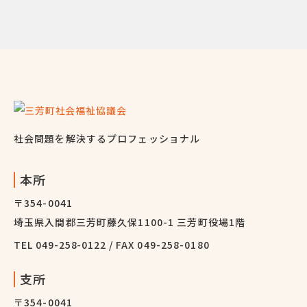
社会問題を解決するプロフェッショナル
本所
〒354-0041
埼玉県入間郡三芳町藤久保1100-1 三芳町役場1階
TEL
049-258-0122
/ FAX 049-258-0180
支所
〒354-0041