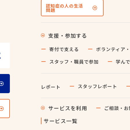
認知症の人の生活
問題
支援・参加する
寄付で支える
ボランティア
2
スタッフ・職員で参加
学ん
スタッフレポート
レポート
サービスを利用
ご相談・お
サービス一覧