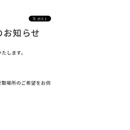
のお知らせ
いたします。
受取場所のご希望をお伺