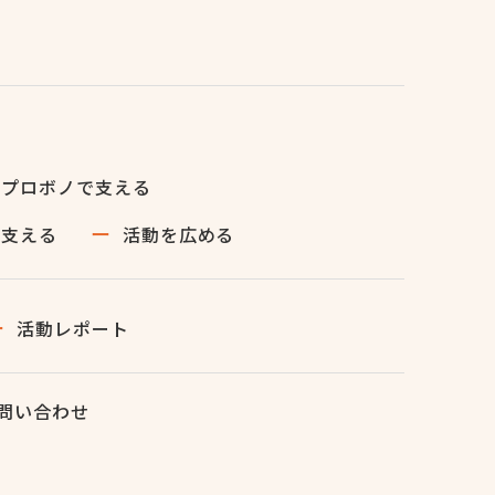
・プロボノで支える
で支える
活動を広める
活動レポート
問い合わせ