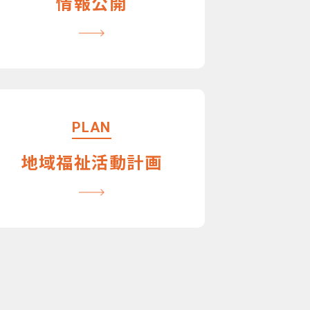
情報公開
PLAN
地域福祉活動計画