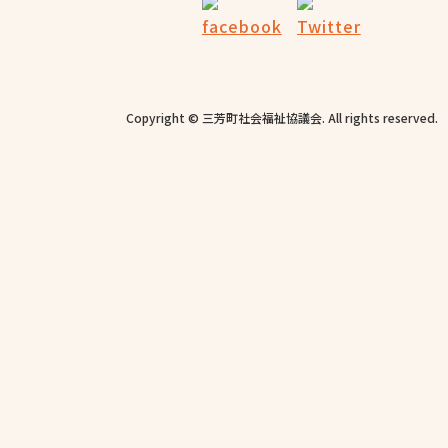
Copyright © 三芳町社会福祉協議会. All rights reserved.