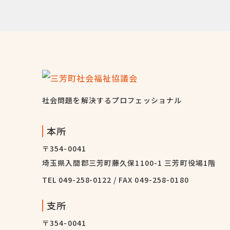
社会問題を解決するプロフェッショナル
本所
〒354-0041
埼玉県入間郡三芳町藤久保1100-1 三芳町役場1階
TEL
049-258-0122
/ FAX 049-258-0180
支所
〒354-0041