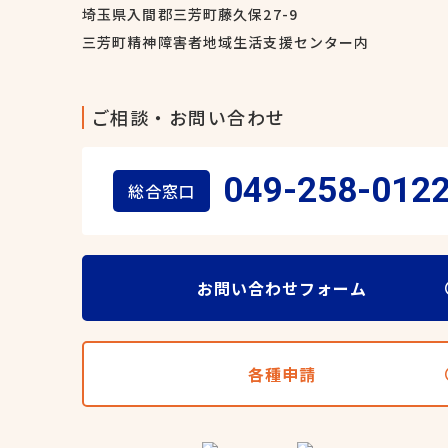
埼玉県入間郡三芳町藤久保27-9
三芳町精神障害者地域生活支援センター内
ご相談・お問い合わせ
049-258-012
総合窓口
お問い合わせフォーム
各種申請