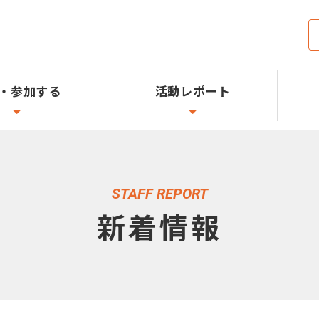
・参加する
活動レポート
STAFF REPORT
新着情報