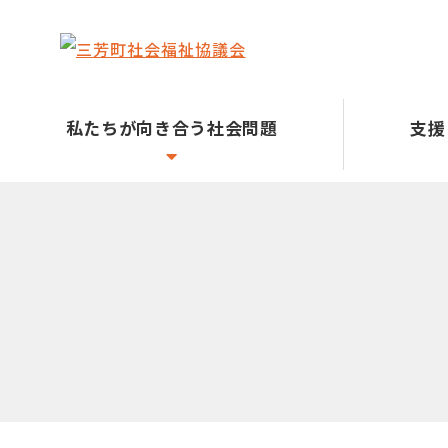
私たちが向き合う社会問題
支援