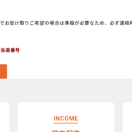
所でお受け取りご希望の場合は準備が必要なため、必ず連絡
会当選番号
INCOME