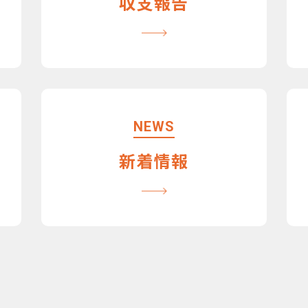
収支報告
NEWS
新着情報