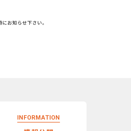
時にお知らせ下さい。
INFORMATION