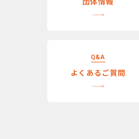
団体情報
Q&A
よくあるご質問